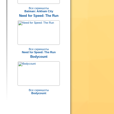
Все скриншоты
Batman: Arkham City
Need for Speed: The Run
Все скриншоты
Need for Speed: The Run
Bodycount
Все скриншоты
Bodycount