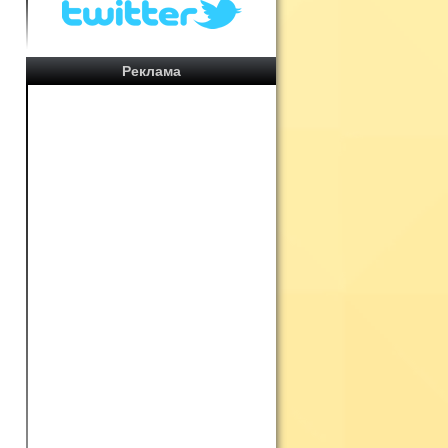
Реклама