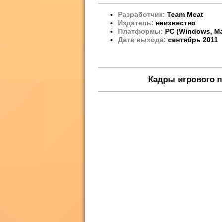
Разработчик:
Team Meat
Издатель:
неизвестно
Платформы:
PC (Windows, M
Дата выхода:
сентябрь 2011
Кадры игрового п