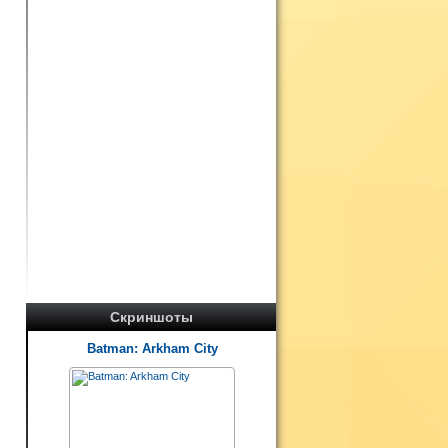
Скриншоты
Batman: Arkham City