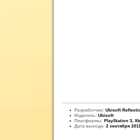
Разработчик:
Ubisoft Reflecti
Издатель:
Ubisoft
Платформы:
PlayStation 3, X
Дата выхода:
2 сентября 201