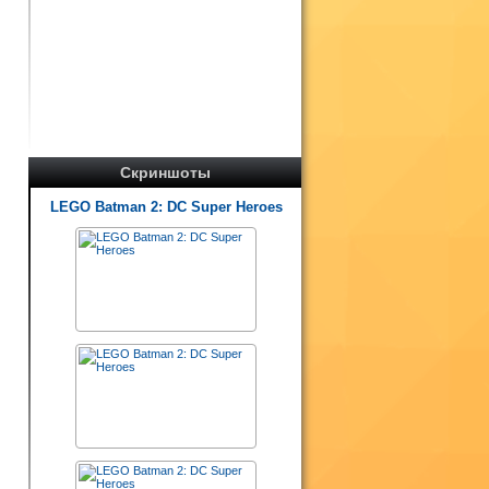
Скриншоты
LEGO Batman 2: DC Super Heroes