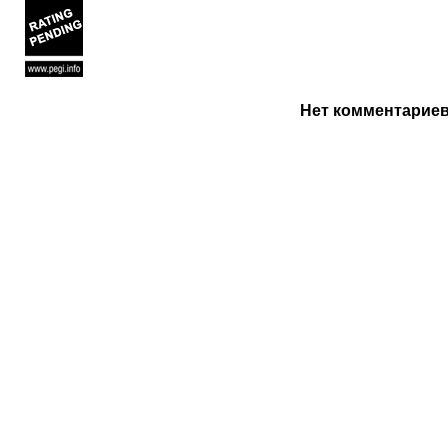
Нет комментарие