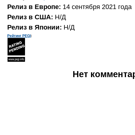
Релиз в Европе:
14 сентября 2021 года
Релиз в США:
Н/Д
Релиз в Японии:
Н/Д
Рейтинг PEGI
:
Нет коммента