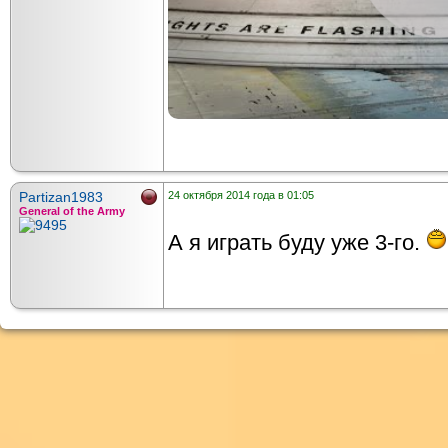
Partizan1983
24 октября 2014 года в 01:05
General of the Army
А я играть буду уже 3-го.