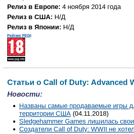
Релиз в Европе:
4 ноября 2014 года
Релиз в США:
Н/Д
Релиз в Японии:
Н/Д
Рейтинг PEGI
:
Статьи о Call of Duty: Advanced 
Новости:
Названы самые продаваемые игры дл
территории США
(04.11.2018)
Sledgehammer Games лишилась свои
Создатели Call of Duty: WWII не хотел