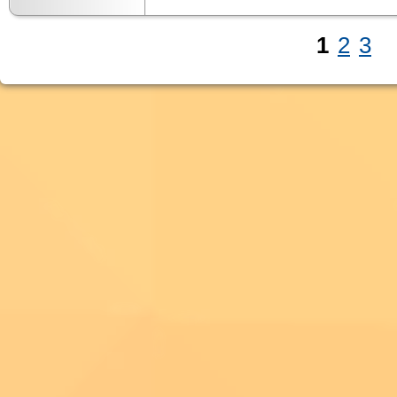
1
2
3