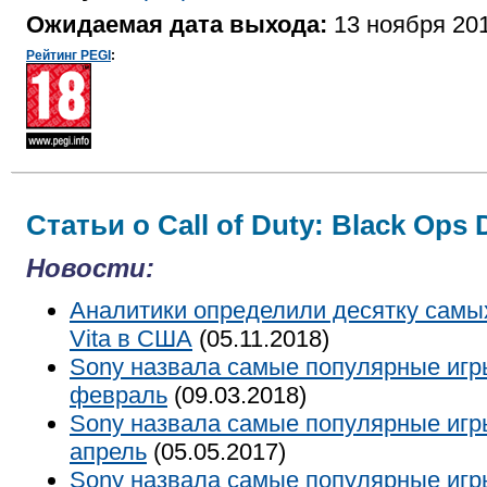
Ожидаемая дата выхода:
13 ноября 20
Рейтинг PEGI
:
Статьи о Call of Duty: Black Ops D
Новости:
Аналитики определили десятку самы
Vita в США
(05.11.2018)
Sony назвала самые популярные игр
февраль
(09.03.2018)
Sony назвала самые популярные игр
апрель
(05.05.2017)
Sony назвала самые популярные игр