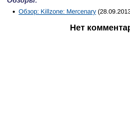
Обзоры:
Обзор: Killzone: Mercenary
(28.09.201
Нет коммента