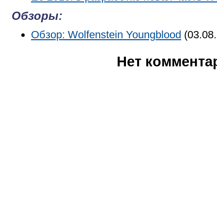
Обзоры:
Обзор: Wolfenstein Youngblood
(03.08
Нет коммента