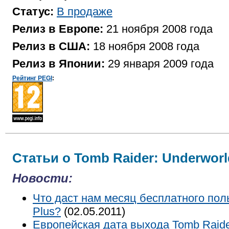
Статус:
В продаже
Релиз в Европе:
21 ноября 2008 года
Релиз в США:
18 ноября 2008 года
Релиз в Японии:
29 января 2009 года
Рейтинг PEGI
:
Статьи о Tomb Raider: Underworl
Новости:
Что даст нам месяц бесплатного поль
Plus?
(02.05.2011)
Европейская дата выхода Tomb Raider