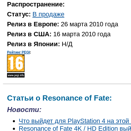
Распространение:
Статус:
В продаже
Релиз в Европе:
26 марта 2010 года
Релиз в США:
16 марта 2010 года
Релиз в Японии:
Н/Д
Рейтинг PEGI
:
Статьи о Resonance of Fate:
Новости:
Что выйдет для PlayStation 4 на этой
Resonance of Fate 4K / HD Edition в