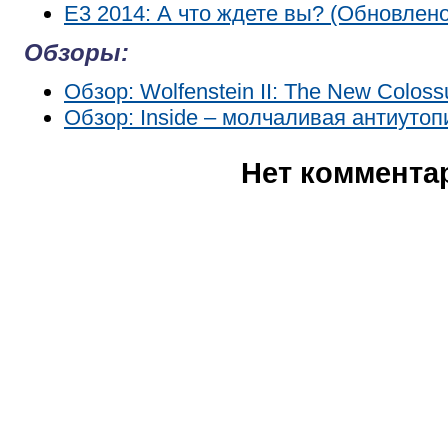
E3 2014: А что ждете вы? (Обновлено
Обзоры:
Обзор: Wolfenstein II: The New Coloss
Обзор: Inside – молчаливая антиутоп
Нет коммента