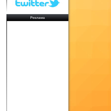
Реклама