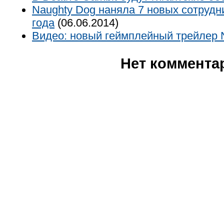
Naughty Dog наняла 7 новых сотрудн
года
(06.06.2014)
Видео: новый геймплейный трейлер 
Нет коммента