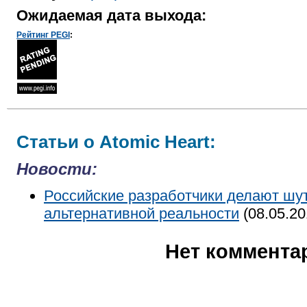
Ожидаемая дата выхода:
Рейтинг PEGI
:
Статьи о Atomic Heart:
Новости:
Российские разработчики делают шу
альтернативной реальности
(08.05.20
Нет коммента