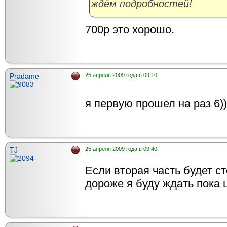
ждём подробностей!
700р это хорошо.
Pradame
25 апреля 2009 года в 09:10
я первую прошел на раз 6))
TJ
25 апреля 2009 года в 09:40
Если вторая часть будет ст
дороже я буду ждать пока 