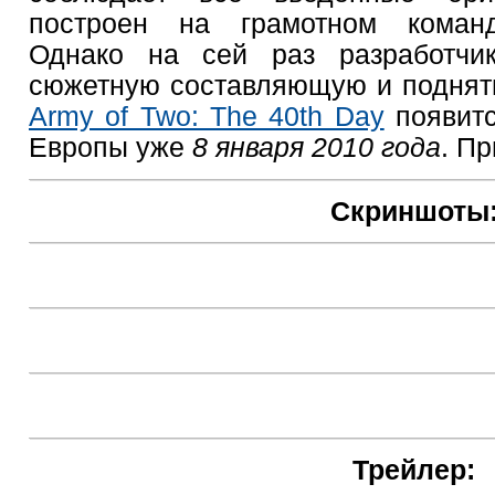
построен на грамотном команд
Однако на сей раз разработчик
сюжетную составляющую и поднять
Army of Two: The 40th Day
появитс
Европы уже
8 января 2010 года
. П
Скриншоты
Трейлер: