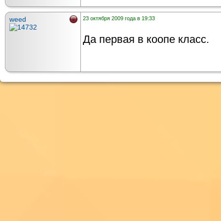
weed
23 октября 2009 года в 19:33
Да первая в коопе класс.