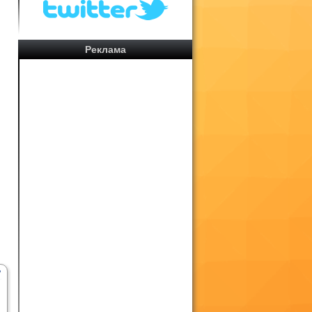
Реклама
,