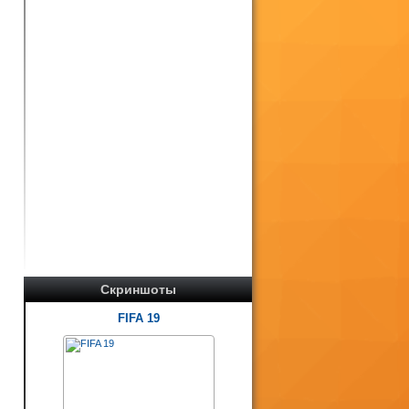
Скриншоты
FIFA 19