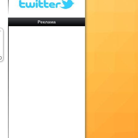
Реклама
0