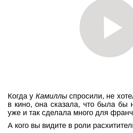
Когда у
Камиллы
спросили, не хоте
в кино, она сказала, что была бы 
уже и так сделала много для франч
А кого вы видите в роли расхитите