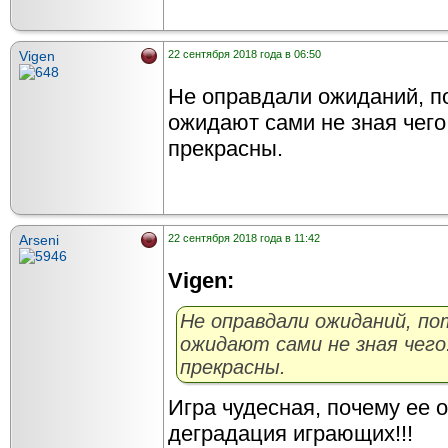
Vigen
22 сентября 2018 года в 06:50
Не оправдали ожиданий, п
ожидают сами не зная чего
прекрасны.
Arseni
22 сентября 2018 года в 11:42
Vigen:
Не оправдали ожиданий, п
ожидают сами не зная чего.
прекрасны.
Игра чудесная, почему ее 
деградация играющих!!!