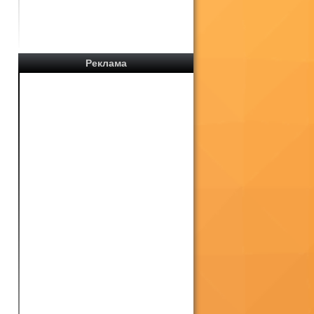
Реклама