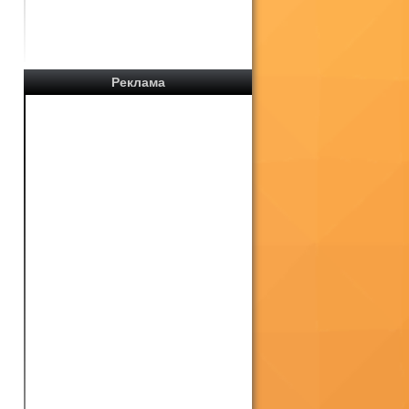
Реклама