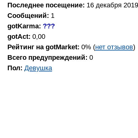
Последнее посещение:
16 декабря 2019
Сообщений:
1
gotKarma:
???
gotAct:
0,00
Рейтинг на gotMarket:
0% (
нет отзывов
)
Всего предупреждений:
0
Пол:
Девушка