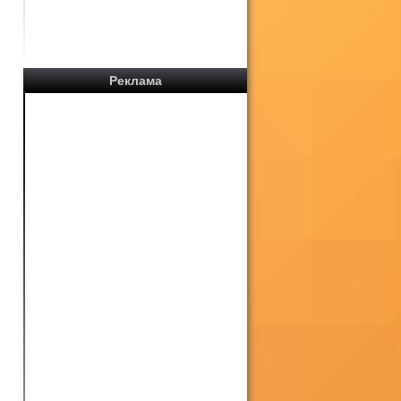
Реклама