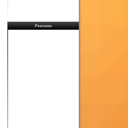
Реклама