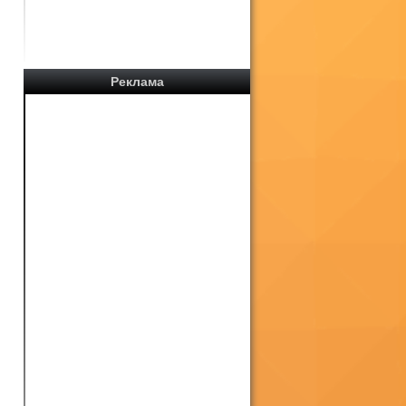
Реклама