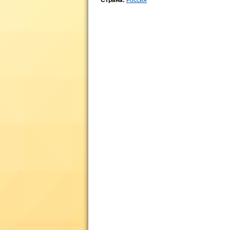
Страна:
Россия