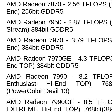
AMD Radeon 7870 - 2.56 TFLOPS (7
End) 256bit GDDR5
AMD Radeon 7950 - 2.87 TFLOPS (
Stream) 384bit GDDR5
AMD Radeon 7970 - 3.79 TFLOPS 
End) 384bit GDDR5
AMD Radeon 7970GE - 4.3 TFLOPS
End TOP) 384bit GDDR5
AMD Radeon 7990 - 8.2 TFLOP
Enthusiast Hi-End TOP) 768
(PowerColor Devil 13)
AMD Radeon 7990GE - 8.5 TFLO
EXTREME Hi-End TOP) 768bit(3