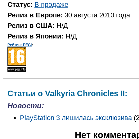
Статус:
В продаже
Релиз в Европе:
30 августа 2010 года
Релиз в США:
Н/Д
Релиз в Японии:
Н/Д
Рейтинг PEGI
:
Статьи о Valkyria Chronicles II:
Новости:
PlayStation 3 лишилась эксклюзива
(2
Нет коммента