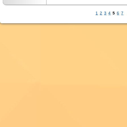
1
2
3
4
5
6
7