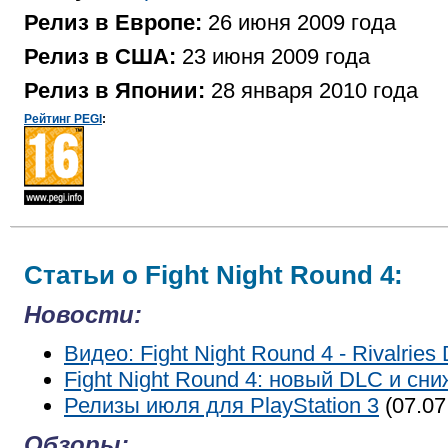
Релиз в Европе:
26 июня 2009 года
Релиз в США:
23 июня 2009 года
Релиз в Японии:
28 января 2010 года
Рейтинг PEGI
:
Статьи о Fight Night Round 4:
Новости:
Видео: Fight Night Round 4 - Rivalries 
Fight Night Round 4: новый DLC и сн
Релизы июля для PlayStation 3
(07.07
Обзоры: