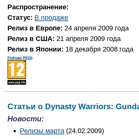
Распространение:
Статус:
В продаже
Релиз в Европе:
24 апреля 2009 года
Релиз в США:
21 апреля 2009 года
Релиз в Японии:
18 декабря 2008 года
Рейтинг PEGI
:
Статьи о Dynasty Warriors: Gund
Новости:
Релизы марта
(24.02.2009)