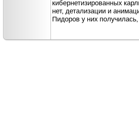
кибернетизированных карл
нет, детализации и анимац
Пидоров у них получилась,