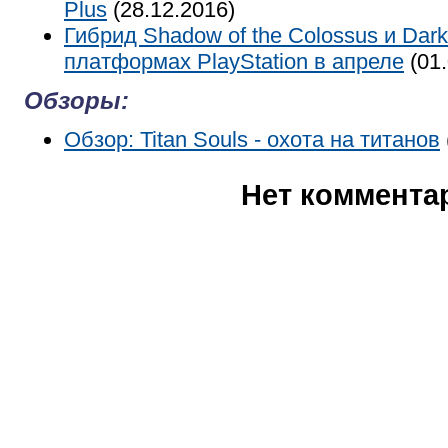
Plus
(28.12.2016)
Гибрид Shadow of the Colossus и Dar
платформах PlayStation в апреле
(01.
Обзоры:
Обзор: Titan Souls - охота на титанов
Нет коммента