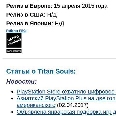
Релиз в Европе:
15 апреля 2015 года
Релиз в США:
Н/Д
Релиз в Японии:
Н/Д
Рейтинг PEGI
:
Статьи о Titan Souls:
Новости:
PlayStation Store охватило цифровое
Азиатский PlayStation Plus на две г
американского
(02.04.2017)
Объявлена январская подборка игр д