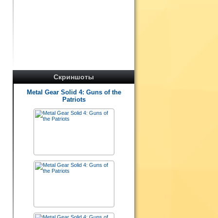
Скриншоты
Metal Gear Solid 4: Guns of the
Patriots