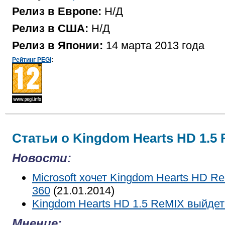
Релиз в Европе:
Н/Д
Релиз в США:
Н/Д
Релиз в Японии:
14 марта 2013 года
Рейтинг PEGI
:
Статьи о Kingdom Hearts HD 1.5 
Новости:
Microsoft хочет Kingdom Hearts HD Re
360
(21.01.2014)
Kingdom Hearts HD 1.5 ReMIX выйдет
Мнение: