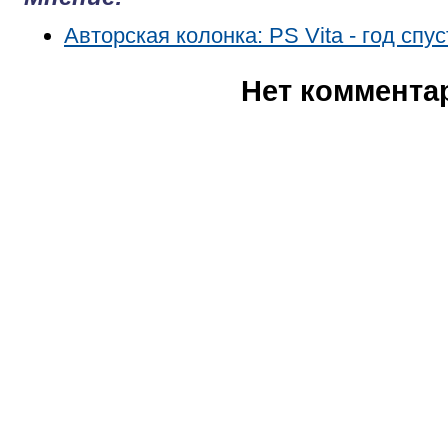
Авторская колонка: PS Vita - год спус
Нет коммента