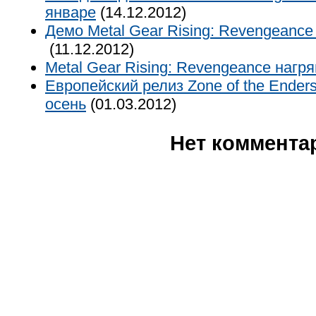
январе
(14.12.2012)
Демо Metal Gear Rising: Revengeance
(11.12.2012)
Metal Gear Rising: Revengeance нагр
Европейский релиз Zone of the Ender
осень
(01.03.2012)
Нет коммента