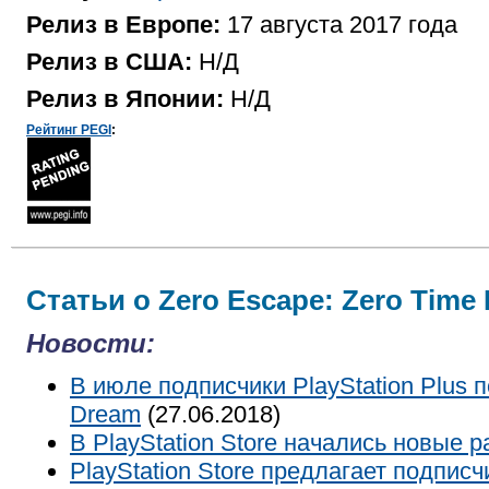
Релиз в Европе:
17 августа 2017 года
Релиз в США:
Н/Д
Релиз в Японии:
Н/Д
Рейтинг PEGI
:
Статьи о Zero Escape: Zero Time
Новости:
В июле подписчики PlayStation Plus п
Dream
(27.06.2018)
В PlayStation Store начались новые 
PlayStation Store предлагает подпис