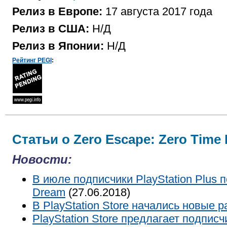
Релиз в Европе:
17 августа 2017 года
Релиз в США:
Н/Д
Релиз в Японии:
Н/Д
Рейтинг PEGI
:
Статьи о Zero Escape: Zero Time
Новости:
В июле подписчики PlayStation Plus п
Dream
(27.06.2018)
В PlayStation Store начались новые 
PlayStation Store предлагает подпис