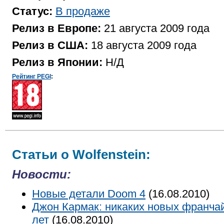
Статус:
В продаже
Релиз в Европе:
21 августа 2009 года
Релиз в США:
18 августа 2009 года
Релиз в Японии:
Н/Д
Рейтинг PEGI
:
Статьи о Wolfenstein:
Новости:
Новые детали Doom 4
(16.08.2010)
Джон Кармак: никаких новых франча
лет
(16.08.2010)