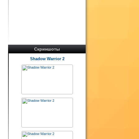
Скриншоты
Shadow Warrior 2