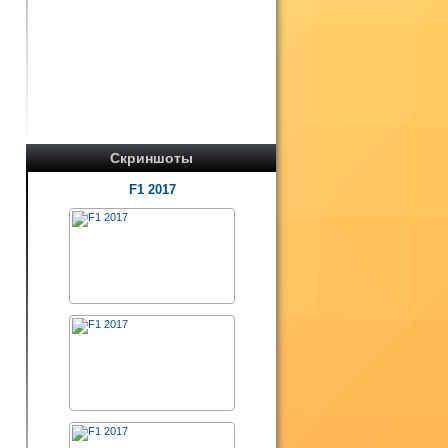
Скриншоты
F1 2017