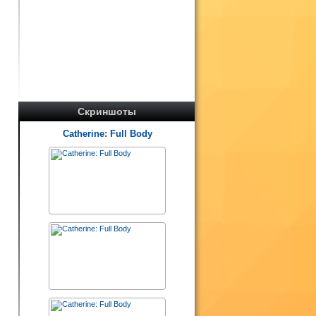
Скриншоты
Catherine: Full Body