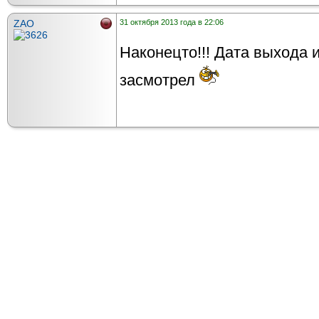
ZAO
31 октября 2013 года в 22:06
Наконецто!!! Дата выхода 
засмотрел