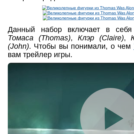
Данный набор включает в себя 
Томаса (Thomas)
,
Клэр (Claire)
,
(John)
. Чтобы вы понимали, о чем
вам трейлер игры.