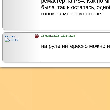
ремастер на PS4. Как по мн
была, так и осталась, одн
гонок за много-много лет.
kamiru
16 марта 2018 года в 15:28
на руле интересно можно и