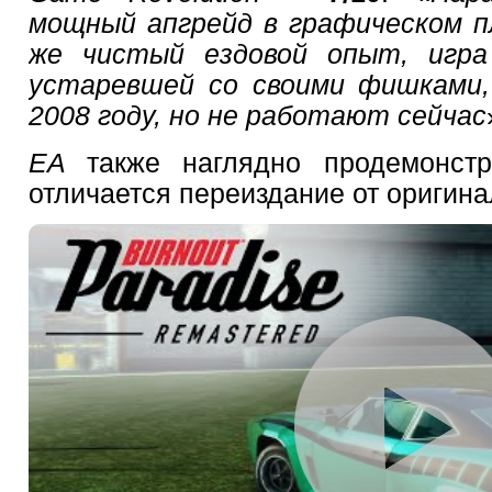
мощный апгрейд в графическом п
же чистый ездовой опыт, игр
устаревшей со своими фишками,
2008 году, но не работают сейчас
EA
также наглядно продемонст
отличается переиздание от оригина