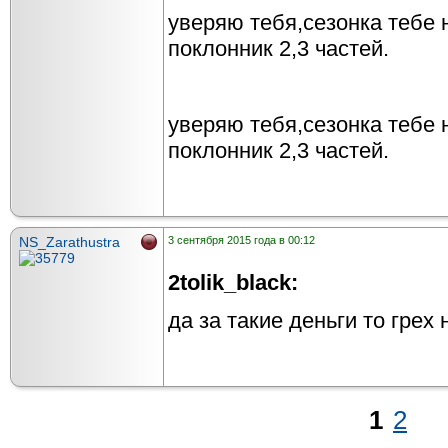
уверяю тебя,сезонка тебе 
поклонник 2,3 частей.
уверяю тебя,сезонка тебе 
поклонник 2,3 частей.
NS_Zarathustra
3 сентября 2015 года в 00:12
2tolik_black:
да за такие деньги то грех 
1
2