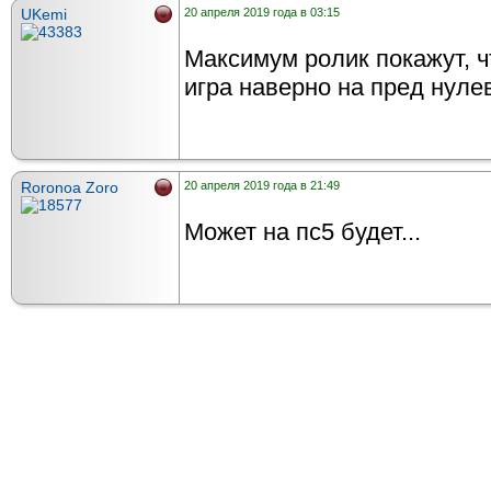
UKemi
20 апреля 2019 года в 03:15
Максимум ролик покажут, ч
игра наверно на пред нуле
Roronoa Zoro
20 апреля 2019 года в 21:49
Может на пс5 будет...