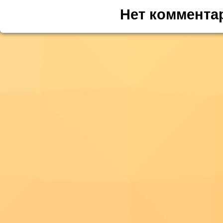
Нет коммента