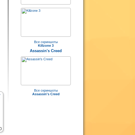
Все скриншоты
Killzone 3
Assassin's Creed
Все скриншоты
Assassin's Creed
0