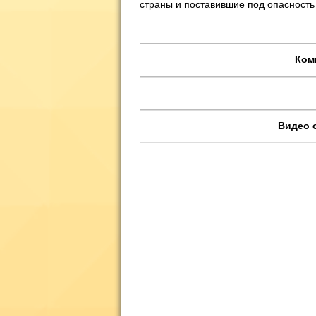
страны и поставившие под опасность
Ком
Видео 