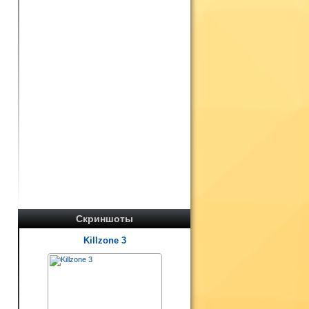
Скриншоты
Killzone 3