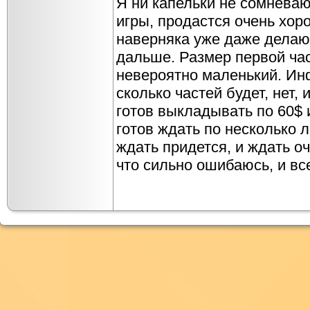
Я ни капельки не сомневаю
игры, продастся очень хор
наверняка уже даже делают
дальше. Размер первой час
невероятно маленький. Ин
сколько частей будет, нет, 
готов выкладывать по 60$ и
готов ждать по несколько ле
ждать придется, и ждать оч
что сильно ошибаюсь, и все