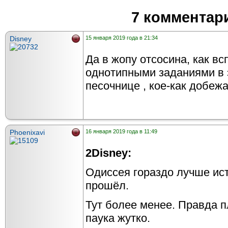
7 комментар
Disney
15 января 2019 года в 21:34
Да в жопу отсосина, как в
однотипными заданиями в 
песочнице , кое-как добежа
Phoenixavi
16 января 2019 года в 11:49
2Disney:
Одиссея гораздо лучше ист
прошёл.
Тут более менее. Правда п
паука жутко.