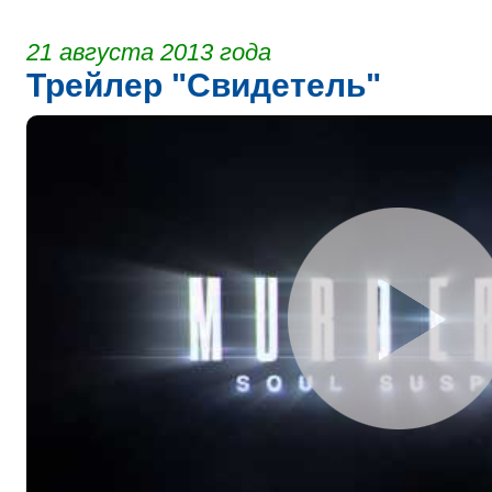
21 августа 2013 года
Трейлер "Свидетель"