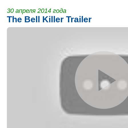
30 апреля 2014 года
The Bell Killer Trailer