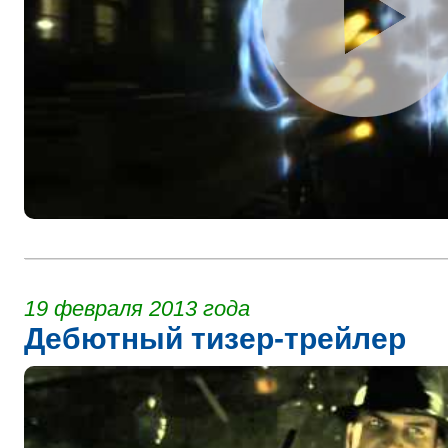
19 февраля 2013 года
Дебютный тизер-трейлер