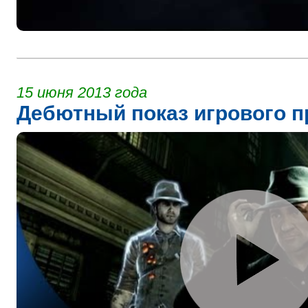
15 июня 2013 года
Дебютный показ игрового п