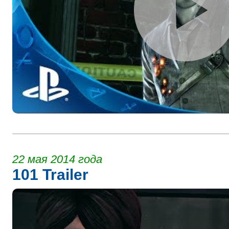
22 мая 2014 года
101 Trailer