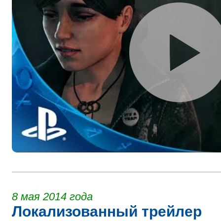
8 мая 2014 года
Локализованный трейлер