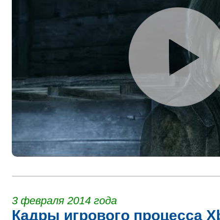
3 февраля 2014 года
Кадры игрового процесса X