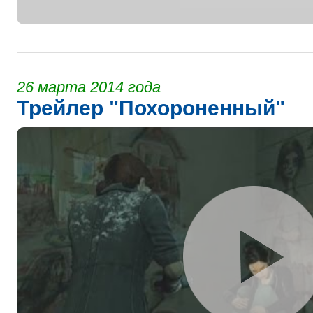
26 марта 2014 года
Трейлер "Похороненный"