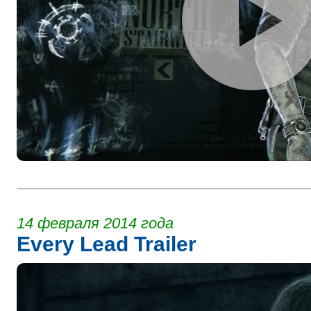
14 февраля 2014 года
Every Lead Trailer