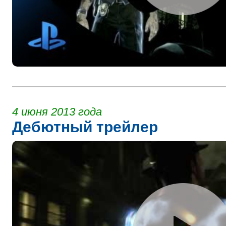
4 июня 2013 года
Дебютный трейлер