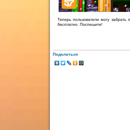
Теперь пользователи могу забрать п
бесплатно. Поспешите!
Поделиться